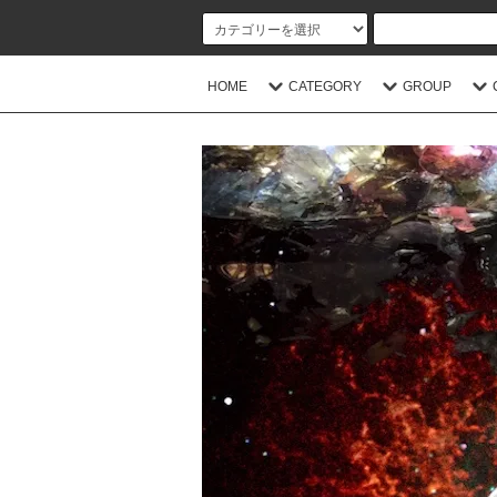
HOME
CATEGORY
GROUP