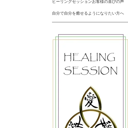
ヒーリングセッションお客様の喜びの声
自分で自分を癒せるようになりたい方へ