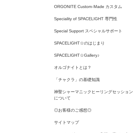
ORGONITE Custom-Made カスタム
Speciality of SPACELIGHT 専門性
Special Support スペシャルサポート
SPACELIGHT☆のはじまり
SPACELIGHT☆Gallery♪
オルゴナイトとは？
「チャクラ」の基礎知識
神聖シャーマニックヒーリングセッション
について
◎お客様のご感想◎
サイトマップ