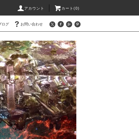
アカウント
カート(0)
ブログ
お問い合わせ