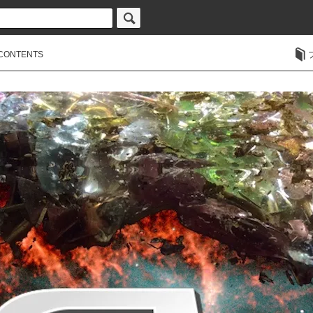
CONTENTS