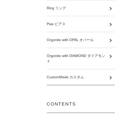
Ring リング
Pias ピアス
Orgonite with OPAL オパール
Orgonite with DIAMOND ダイアモン
ド
CustomMade カスタム
CONTENTS