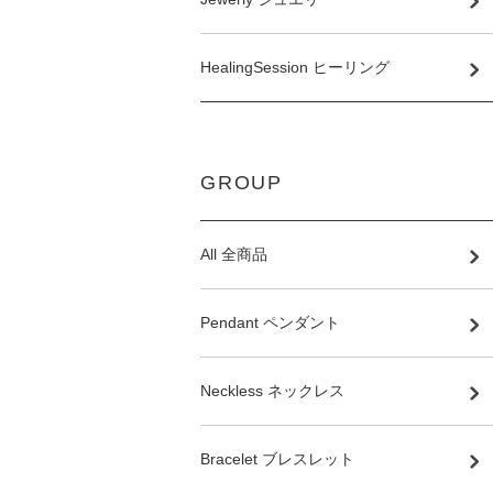
HealingSession ヒーリング
GROUP
All 全商品
Pendant ペンダント
Neckless ネックレス
Bracelet ブレスレット