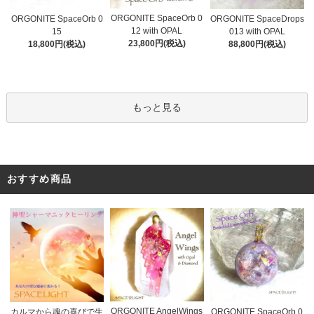
ORGONITE SpaceOrb 0
ORGONITE SpaceOrb 0
ORGONITE SpaceDrops
12 with OPAL
15
013 with OPAL
23,800円(税込)
18,800円(税込)
88,800円(税込)
もっと見る
おすすめ商品
ORGONITE AngelWings
カルマから魂の喜びで生
ORGONITE SpaceOrb 0