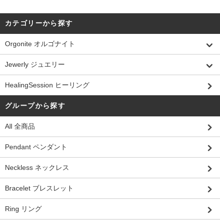
カテゴリーから探す
Orgonite オルゴナイト
Jewerly ジュエリー
HealingSession ヒーリング
グループから探す
All 全商品
Pendant ペンダント
Neckless ネックレス
Bracelet ブレスレット
Ring リング