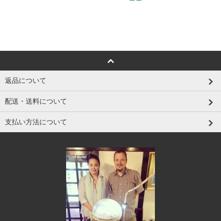
返品について
配送・送料について
支払い方法について