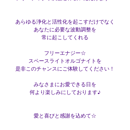
あらゆる浄化と活性化を起こすだけでなく
あなたに必要な波動調整を
常に起こしてくれる
フリーエナジー☆
スペースライトオルゴナイトを
是非このチャンスにご体験してください！
みなさまにお愛できる日を
何より楽しみにしております♪
愛と喜びと感謝を込めて☆