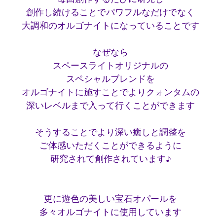
創作し続けることでパワフルなだけでなく
大調和のオルゴナイトになっていることです
なぜなら
スペースライトオリジナルの
スペシャルブレンドを
オルゴナイトに施すことでよりクォンタムの
深いレベルまで入って行くことができます
そうすることでより深い癒しと調整を
ご体感いただくことができるように
研究されて創作されています♪
更に遊色の美しい宝石オパールを
多々オルゴナイトに使用しています