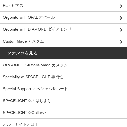
Pias ピアス
Orgonite with OPAL オパール
Orgonite with DIAMOND ダイアモンド
CustomMade カスタム
コンテンツを見る
ORGONITE Custom-Made カスタム
Speciality of SPACELIGHT 専門性
Special Support スペシャルサポート
SPACELIGHT☆のはじまり
SPACELIGHT☆Gallery♪
オルゴナイトとは？