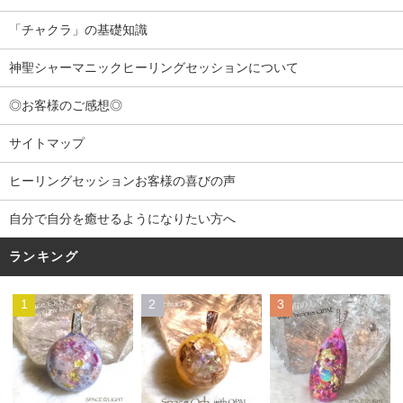
「チャクラ」の基礎知識
神聖シャーマニックヒーリングセッションについて
◎お客様のご感想◎
サイトマップ
ヒーリングセッションお客様の喜びの声
自分で自分を癒せるようになりたい方へ
ランキング
1
2
3