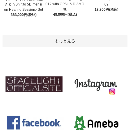
012 with OPAL & DIAMO
きる☆Shift to 5Dimensi
09
ND
on Healing Session♪ Set
18,800円(税込)
48,800円(税込)
383,000円(税込)
もっと見る