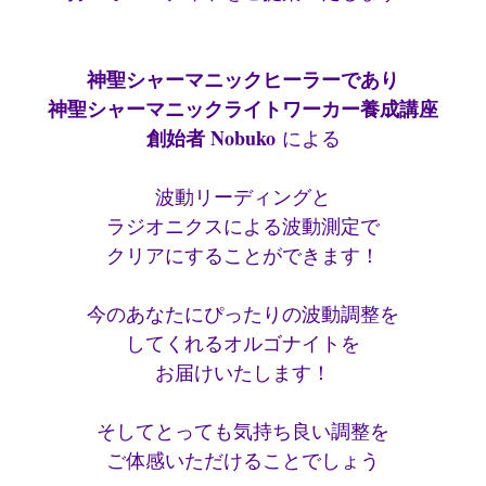
神聖シャーマニックヒーラーであり
神聖シャーマニックライトワーカー養成講座
創始者 Nobuko
による
波動リーディングと
ラジオニクスによる波動測定で
クリアにすることができます！
今のあなたにぴったりの波動調整を
してくれるオルゴナイトを
お届けいたします！
そしてとっても気持ち良い調整を
ご体感いただけることでしょう