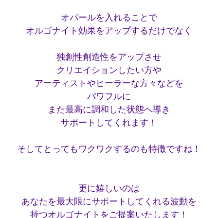
オパールを入れることで
オルゴナイト効果をアップするだけでなく
独創性創造性をアップさせ
クリエイションしたい方や
アーティストやヒーラーな方々などを
パワフルに
また最高に調和した状態へ導き
サポートしてくれます！
そしてとってもワクワクするのも特徴ですね！
更に嬉しいのは
あなたを最大限にサポートしてくれる波動を
持つオルゴナイトをご提案いたします！