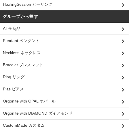
HealingSession ヒーリング
グループから探す
All 全商品
Pendant ペンダント
Neckless ネックレス
Bracelet ブレスレット
Ring リング
Pias ピアス
Orgonite with OPAL オパール
Orgonite with DIAMOND ダイアモンド
CustomMade カスタム