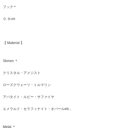
フック＊
０.９cm
【 Material 】
Stones ＊
クリスタル・アメジスト
ローズクウォーツ・トルマリン
アパタイト・ルビー・サファイヤ
エメラルド・セラフィナイト・オパールetc...
Metal ＊