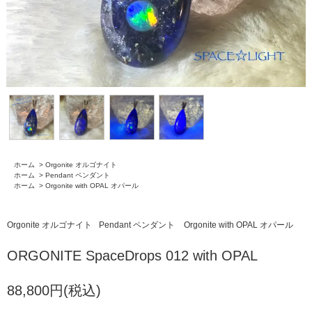
ホーム
>
Orgonite オルゴナイト
ホーム
>
Pendant ペンダント
ホーム
>
Orgonite with OPAL オパール
Orgonite オルゴナイト
Pendant ペンダント
Orgonite with OPAL オパール
ORGONITE SpaceDrops 012 with OPAL
88,800円(税込)