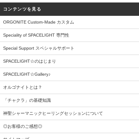
コンテンツを見る
ORGONITE Custom-Made カスタム
Speciality of SPACELIGHT 専門性
Special Support スペシャルサポート
SPACELIGHT☆のはじまり
SPACELIGHT☆Gallery♪
オルゴナイトとは？
「チャクラ」の基礎知識
神聖シャーマニックヒーリングセッションについて
◎お客様のご感想◎