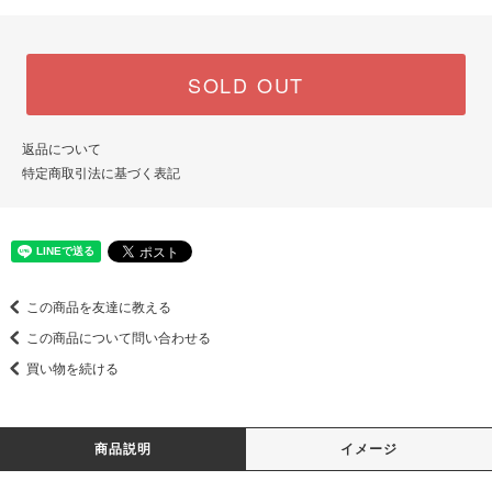
SOLD OUT
返品について
特定商取引法に基づく表記
この商品を友達に教える
この商品について問い合わせる
買い物を続ける
商品説明
イメージ