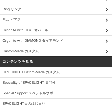
Ring リング
Pias ピアス
Orgonite with OPAL オパール
Orgonite with DIAMOND ダイアモンド
CustomMade カスタム
コンテンツを見る
ORGONITE Custom-Made カスタム
Speciality of SPACELIGHT 専門性
Special Support スペシャルサポート
SPACELIGHT☆のはじまり