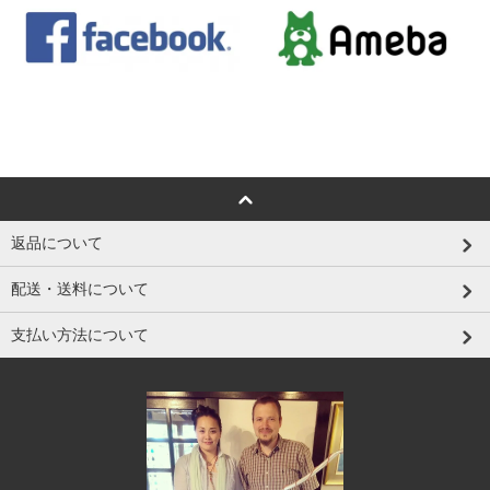
返品について
配送・送料について
支払い方法について