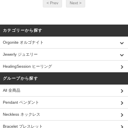
< Prev
Next >
カテゴリーから探す
Orgonite オルゴナイト
Jewerly ジュエリー
HealingSession ヒーリング
グループから探す
All 全商品
Pendant ペンダント
Neckless ネックレス
Bracelet ブレスレット