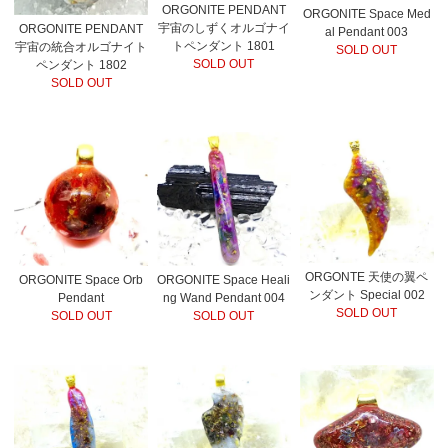
ORGONITE PENDANT
ORGONITE Space Med
宇宙のしずくオルゴナイ
ORGONITE PENDANT
al Pendant 003
トペンダント 1801
宇宙の統合オルゴナイト
SOLD OUT
SOLD OUT
ペンダント 1802
SOLD OUT
ORGONTE 天使の翼ペ
ORGONITE Space Orb
ORGONITE Space Heali
ンダント Special 002
Pendant
ng Wand Pendant 004
SOLD OUT
SOLD OUT
SOLD OUT