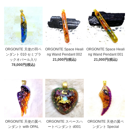
ORGONITE 天使の羽ペ
ORGONITE Space Heali
ORGONITE Space Heali
ンダント 010 セミブラ
ng Wand Pendant 002
ng Wand Pendant 001
ックオパール入り
21,000円(税込)
21,000円(税込)
78,000円(税込)
ORGONITE 天使の翼ペ
ORGONITE スペースハ
ORGONITE 天使の翼ペ
ンダント with OPAL
ートペンダント d001
ンダント Special