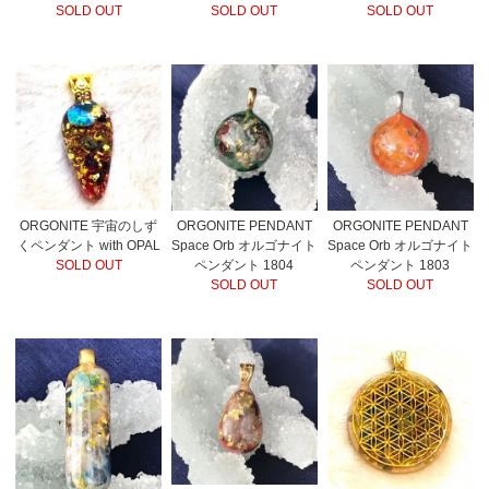
SOLD OUT
SOLD OUT
SOLD OUT
ORGONITE PENDANT
ORGONITE 宇宙のしず
ORGONITE PENDANT
Space Orb オルゴナイト
くペンダント with OPAL
Space Orb オルゴナイト
ペンダント 1803
SOLD OUT
ペンダント 1804
SOLD OUT
SOLD OUT