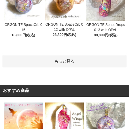
ORGONITE SpaceOrb 0
ORGONITE SpaceOrb 0
ORGONITE SpaceDrops
12 with OPAL
15
013 with OPAL
23,800円(税込)
18,800円(税込)
88,800円(税込)
もっと見る
おすすめ商品