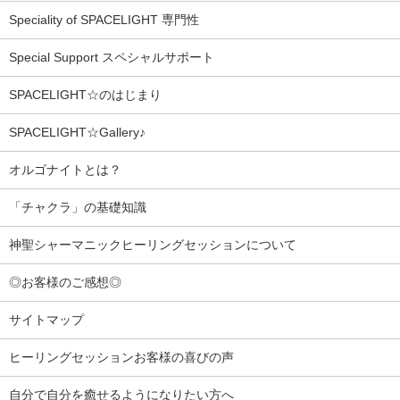
Speciality of SPACELIGHT 専門性
Special Support スペシャルサポート
SPACELIGHT☆のはじまり
SPACELIGHT☆Gallery♪
オルゴナイトとは？
「チャクラ」の基礎知識
神聖シャーマニックヒーリングセッションについて
◎お客様のご感想◎
サイトマップ
ヒーリングセッションお客様の喜びの声
自分で自分を癒せるようになりたい方へ