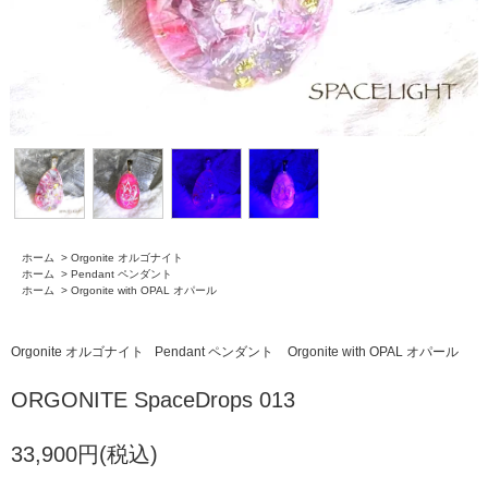
ホーム
>
Orgonite オルゴナイト
ホーム
>
Pendant ペンダント
ホーム
>
Orgonite with OPAL オパール
Orgonite オルゴナイト
Pendant ペンダント
Orgonite with OPAL オパール
ORGONITE SpaceDrops 013
33,900円(税込)