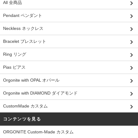
All 全商品
Pendant ペンダント
Neckless ネックレス
Bracelet ブレスレット
Ring リング
Pias ピアス
Orgonite with OPAL オパール
Orgonite with DIAMOND ダイアモンド
CustomMade カスタム
コンテンツを見る
ORGONITE Custom-Made カスタム