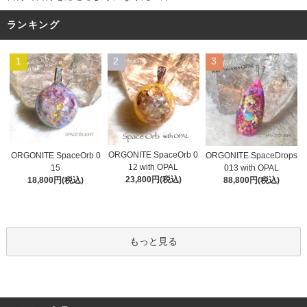
ランキング
1
2
3
ORGONITE SpaceOrb 0
ORGONITE SpaceOrb 0
ORGONITE SpaceDrops
12 with OPAL
15
013 with OPAL
23,800円(税込)
18,800円(税込)
88,800円(税込)
もっと見る