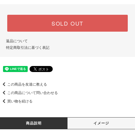
SOLD OUT
返品について
特定商取引法に基づく表記
この商品を友達に教える
この商品について問い合わせる
買い物を続ける
商品説明
イメージ