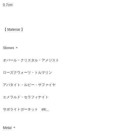
0.7cm
【 Material 】
Stones ＊
オパール・クリスタル・アメジスト
ローズクウォーツ・トルマリン
アパタイト・ルビー・サファイヤ
エメラルド・セラフィナイト
サボライトガーネット etc...
Metal ＊