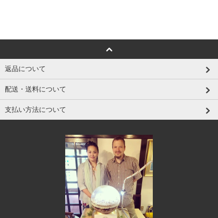
返品について
配送・送料について
支払い方法について