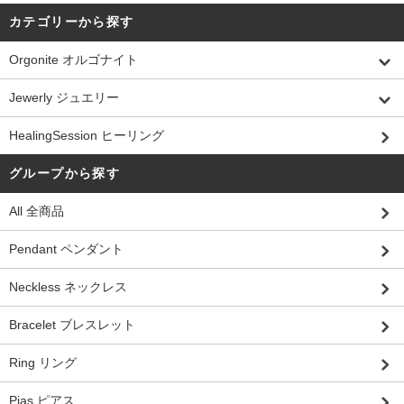
カテゴリーから探す
Orgonite オルゴナイト
Jewerly ジュエリー
HealingSession ヒーリング
グループから探す
All 全商品
Pendant ペンダント
Neckless ネックレス
Bracelet ブレスレット
Ring リング
Pias ピアス