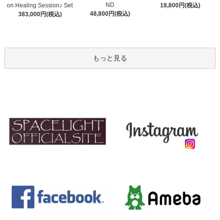
ND
on Healing Session♪ Set
18,800円(税込)
48,800円(税込)
383,000円(税込)
もっと見る