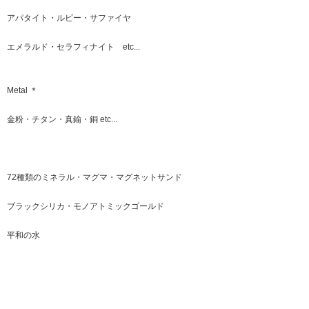
アパタイト・ルビー・サファイヤ
エメラルド・セラフィナイト etc...
Metal ＊
金粉・チタン・真鍮・銅 etc...
72種類のミネラル・マグマ・マグネットサンド
ブラックシリカ・モノアトミックゴールド
平和の水