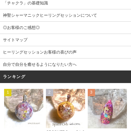
「チャクラ」の基礎知識
神聖シャーマニックヒーリングセッションについて
◎お客様のご感想◎
サイトマップ
ヒーリングセッションお客様の喜びの声
自分で自分を癒せるようになりたい方へ
ランキング
1
2
3