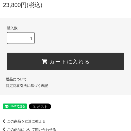
23,800円(税込)
購入数
カートに入れる
返品について
特定商取引法に基づく表記
この商品を友達に教える
この商品について問い合わせる