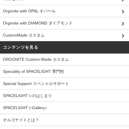
Orgonite with OPAL オパール
Orgonite with DIAMOND ダイアモンド
CustomMade カスタム
コンテンツを見る
ORGONITE Custom-Made カスタム
Speciality of SPACELIGHT 専門性
Special Support スペシャルサポート
SPACELIGHT☆のはじまり
SPACELIGHT☆Gallery♪
オルゴナイトとは？