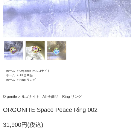
ホーム
>
Orgonite オルゴナイト
ホーム
>
All 全商品
ホーム
>
Ring リング
Orgonite オルゴナイト
All 全商品
Ring リング
ORGONITE Space Peace Ring 002
31,900円(税込)