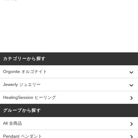
カテゴリーから探す
Orgonite オルゴナイト
Jewerly ジュエリー
HealingSession ヒーリング
グループから探す
All 全商品
Pendant ペンダント