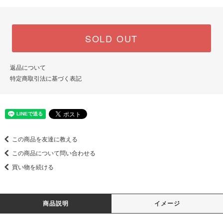
SOLD OUT
返品について
特定商取引法に基づく表記
この商品を友達に教える
この商品について問い合わせる
買い物を続ける
商品説明
イメージ