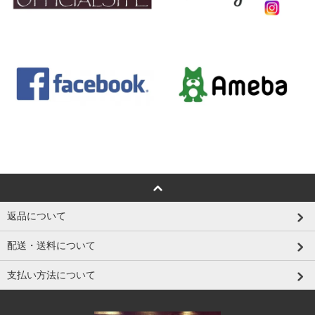
返品について
配送・送料について
支払い方法について