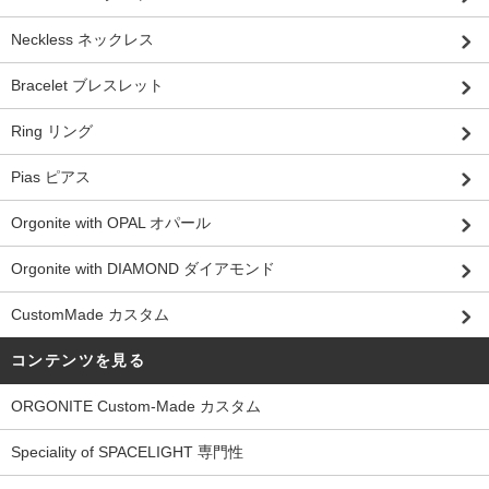
Neckless ネックレス
Bracelet ブレスレット
Ring リング
Pias ピアス
Orgonite with OPAL オパール
Orgonite with DIAMOND ダイアモンド
CustomMade カスタム
コンテンツを見る
ORGONITE Custom-Made カスタム
Speciality of SPACELIGHT 専門性