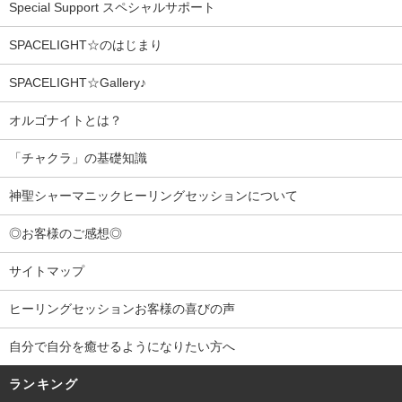
Special Support スペシャルサポート
SPACELIGHT☆のはじまり
SPACELIGHT☆Gallery♪
オルゴナイトとは？
「チャクラ」の基礎知識
神聖シャーマニックヒーリングセッションについて
◎お客様のご感想◎
サイトマップ
ヒーリングセッションお客様の喜びの声
自分で自分を癒せるようになりたい方へ
ランキング