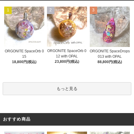
1
2
3
ORGONITE SpaceOrb 0
ORGONITE SpaceOrb 0
ORGONITE SpaceDrops
12 with OPAL
15
013 with OPAL
23,800円(税込)
18,800円(税込)
88,800円(税込)
もっと見る
おすすめ商品