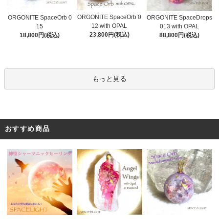
ORGONITE SpaceOrb 0
ORGONITE SpaceOrb 0
ORGONITE SpaceDrops
12 with OPAL
15
013 with OPAL
23,800円(税込)
18,800円(税込)
88,800円(税込)
もっと見る
おすすめ商品