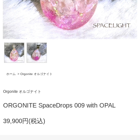
ホーム
>
Orgonite オルゴナイト
Orgonite オルゴナイト
ORGONITE SpaceDrops 009 with OPAL
39,900円(税込)