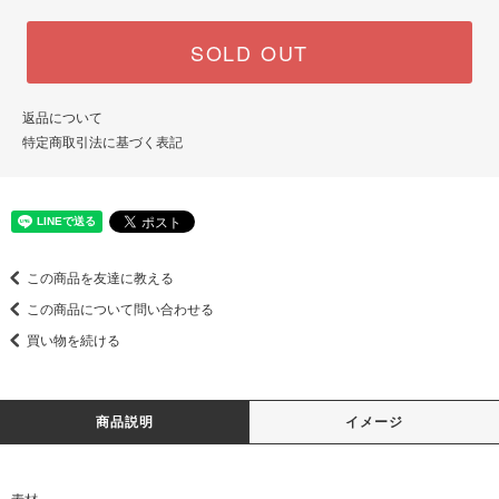
SOLD OUT
返品について
特定商取引法に基づく表記
この商品を友達に教える
この商品について問い合わせる
買い物を続ける
商品説明
イメージ