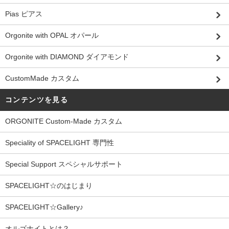
Pias ピアス
Orgonite with OPAL オパール
Orgonite with DIAMOND ダイアモンド
CustomMade カスタム
コンテンツを見る
ORGONITE Custom-Made カスタム
Speciality of SPACELIGHT 専門性
Special Support スペシャルサポート
SPACELIGHT☆のはじまり
SPACELIGHT☆Gallery♪
オルゴナイトとは？