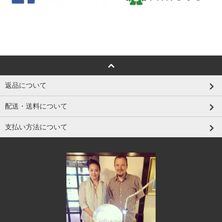
返品について
配送・送料について
支払い方法について