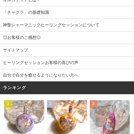
「チャクラ」の基礎知識
神聖シャーマニックヒーリングセッションについて
◎お客様のご感想◎
サイトマップ
ヒーリングセッションお客様の喜びの声
自分で自分を癒せるようになりたい方へ
ランキング
1
2
3