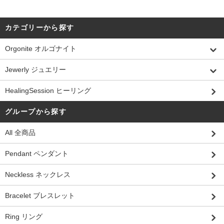
カテゴリーから探す
Orgonite オルゴナイト
Jewerly ジュエリー
HealingSession ヒーリング
グループから探す
All 全商品
Pendant ペンダント
Neckless ネックレス
Bracelet ブレスレット
Ring リング