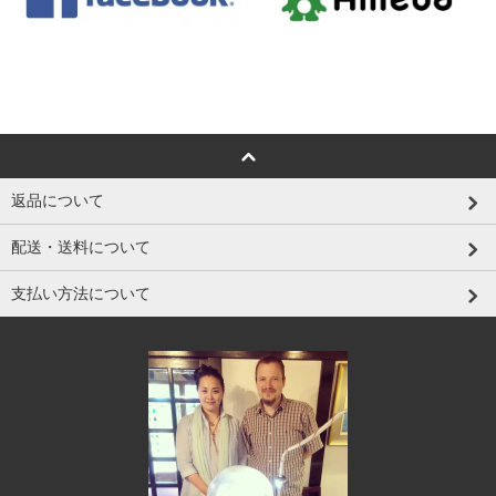
返品について
配送・送料について
支払い方法について