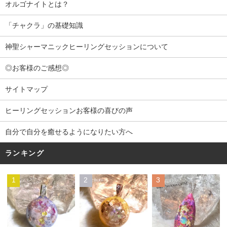
オルゴナイトとは？
「チャクラ」の基礎知識
神聖シャーマニックヒーリングセッションについて
◎お客様のご感想◎
サイトマップ
ヒーリングセッションお客様の喜びの声
自分で自分を癒せるようになりたい方へ
ランキング
1
2
3