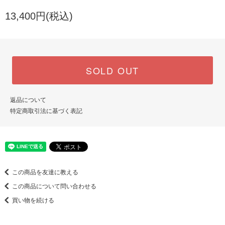
13,400円(税込)
SOLD OUT
返品について
特定商取引法に基づく表記
この商品を友達に教える
この商品について問い合わせる
買い物を続ける