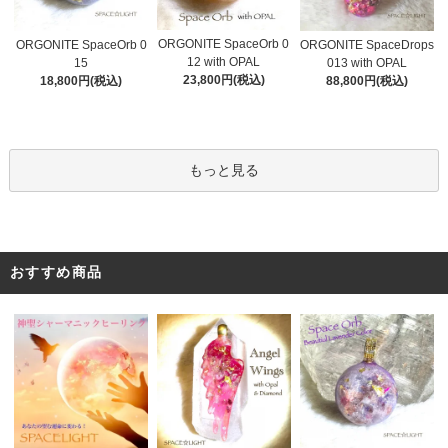
ORGONITE SpaceOrb 0
ORGONITE SpaceOrb 0
ORGONITE SpaceDrops
12 with OPAL
15
013 with OPAL
23,800円(税込)
18,800円(税込)
88,800円(税込)
もっと見る
おすすめ商品