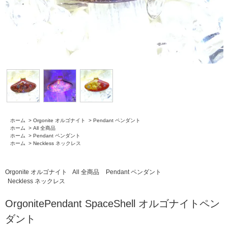
ホーム
>
Orgonite オルゴナイト
>
Pendant ペンダント
ホーム
>
All 全商品
ホーム
>
Pendant ペンダント
ホーム
>
Neckless ネックレス
Orgonite オルゴナイト
All 全商品
Pendant ペンダント
Neckless ネックレス
OrgonitePendant SpaceShell オルゴナイトペン
ダント