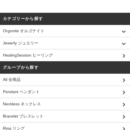
カテゴリーから探す
Orgonite オルゴナイト
Jewerly ジュエリー
HealingSession ヒーリング
グループから探す
All 全商品
Pendant ペンダント
Neckless ネックレス
Bracelet ブレスレット
Ring リング