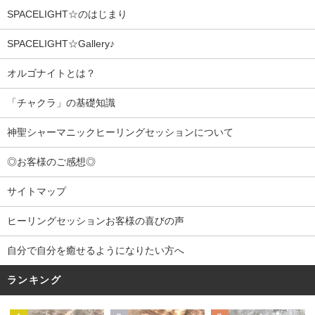
SPACELIGHT☆のはじまり
SPACELIGHT☆Gallery♪
オルゴナイトとは？
「チャクラ」の基礎知識
神聖シャーマニックヒーリングセッションについて
◎お客様のご感想◎
サイトマップ
ヒーリングセッションお客様の喜びの声
自分で自分を癒せるようになりたい方へ
ランキング