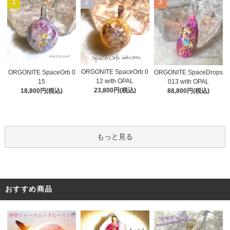
1
2
3
ORGONITE SpaceOrb 0
ORGONITE SpaceOrb 0
ORGONITE SpaceDrops
12 with OPAL
15
013 with OPAL
23,800円(税込)
18,800円(税込)
88,800円(税込)
もっと見る
おすすめ商品