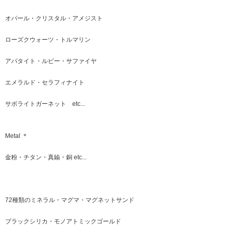
オパール・クリスタル・アメジスト
ローズクウォーツ・トルマリン
アパタイト・ルビー・サファイヤ
エメラルド・セラフィナイト
サボライトガーネット etc...
Metal ＊
金粉・チタン・真鍮・銅 etc...
72種類のミネラル・マグマ・マグネットサンド
ブラックシリカ・モノアトミックゴールド