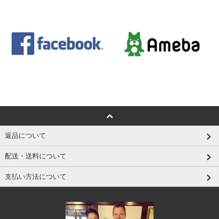
返品について
配送・送料について
支払い方法について