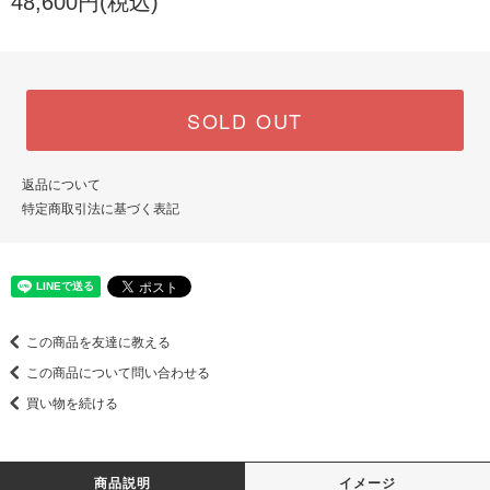
48,600円(税込)
SOLD OUT
返品について
特定商取引法に基づく表記
この商品を友達に教える
この商品について問い合わせる
買い物を続ける
商品説明
イメージ