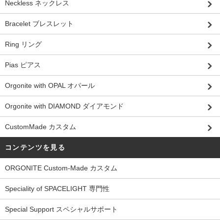
Neckless ネックレス
Bracelet ブレスレット
Ring リング
Pias ピアス
Orgonite with OPAL オパール
Orgonite with DIAMOND ダイアモンド
CustomMade カスタム
コンテンツを見る
ORGONITE Custom-Made カスタム
Speciality of SPACELIGHT 専門性
Special Support スペシャルサポート