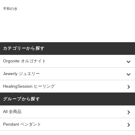
平和の水
カテゴリーから探す
Orgonite オルゴナイト
Jewerly ジュエリー
HealingSession ヒーリング
グループから探す
All 全商品
Pendant ペンダント